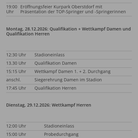
19:00
Eröffnungsfeier Kurpark Oberstdorf mit
Uhr
Präsentation der TOP-Springer und -Springerinnen
Montag, 28.12.2026: Qualifikation + Wettkampf Damen und
Qualifikation Herren
12:30 Uhr
Stadioneinlass
13.30 Uhr
Qualifikation Damen
15:15 Uhr
Wettkampf Damen 1. + 2. Durchgang
anschl.
Siegerehrung Damen im Stadion
17:45 Uhr
Qualifikation Herren
Dienstag, 29.12.2026: Wettkampf Herren
12:00 Uhr
Stadioneinlass
15:00 Uhr
Probedurchgang